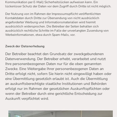
Kommunikation per E-Mail) Sicherheitslücken aufweisen kann. Ein
lückenloser Schutz der Daten vor dem Zugriff durch Dritte ist nicht möglich.
Der Nutzung von im Rahmen der Impressumspflicht veröffentlichten
Kontaktdaten durch Dritte zur Übersendung von nicht ausdrücklich
angeforderter Werbung und Informationsmaterialien wird hiermit
ausdrücklich widersprochen. Die Betreiber der Seiten behalten sich
ausdrücklich rechtliche Schritte im Falle der unverlangten Zusendung von
Werbeinformationen, etwa durch Spam-Mails, vor.
Zweck der Datenerhebung
Der Betreiber beachtet den Grundsatz der zweckgebundenen
Datenverwendung. Der Betreiber erhebt, verarbeitet und nutzt
Ihre personenbezogenen Daten nur für die oben genannten
Zwecke. Eine Weitergabe Ihrer personenbezogenen Daten an
Dritte erfolgt nicht, sofern Sie hierin nicht eingewilligt haben oder
eine Übermittlung gesetzlich erlaubt ist. Auch die Übermittlung
an auskunftsberechtigte staatliche Institutionen und Behörden
erfolgt nur im Rahmen der gesetzlichen Auskunftspflichten oder
wenn der Betreiber durch eine gerichtliche Entscheidung zur
Auskunft verpflichtet wird.