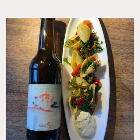
stehen für uns an erster Stelle!