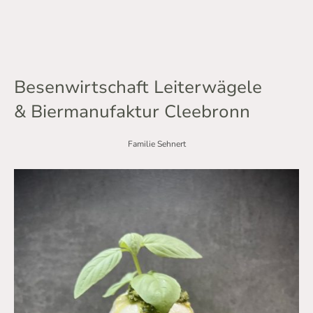
Besenwirtschaft Leiterwägele
& Biermanufaktur Cleebronn
Familie Sehnert