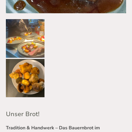
Unser Brot!
Tradition & Handwerk – Das Bauernbrot im