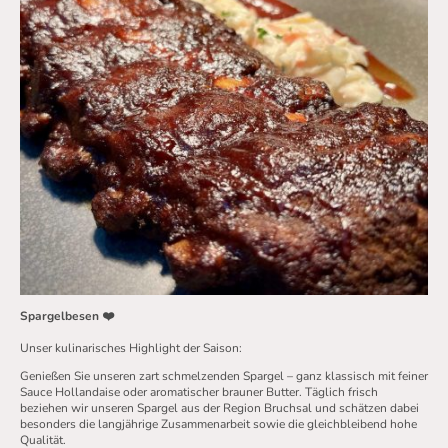
Spargelbesen ❤️
Unser kulinarisches Highlight der Saison:
Genießen Sie unseren zart schmelzenden Spargel – ganz klassisch mit feiner
Sauce Hollandaise oder aromatischer brauner Butter. Täglich frisch
beziehen wir unseren Spargel aus der Region Bruchsal und schätzen dabei
besonders die langjährige Zusammenarbeit sowie die gleichbleibend hohe
Qualität.