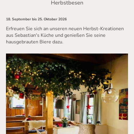
Herbstbesen
18. September bis 25. Oktober 2026
Erfreuen Sie sich an unseren neuen Herbst-Kreationen
aus Sebastian's Küche und genießen Sie seine
hausgebrauten Biere dazu.