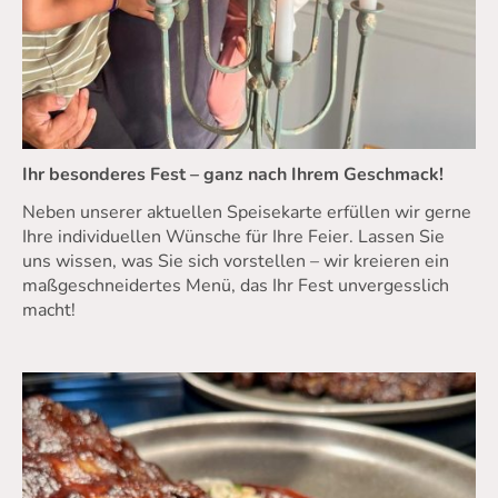
Ihr besonderes Fest – ganz nach Ihrem Geschmack!
Neben unserer aktuellen Speisekarte erfüllen wir gerne
Ihre individuellen Wünsche für Ihre Feier. Lassen Sie
uns wissen, was Sie sich vorstellen – wir kreieren ein
maßgeschneidertes Menü, das Ihr Fest unvergesslich
macht!