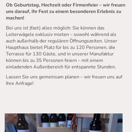
Ob Geburtstag, Hochzeit oder Firmenfeier – wir freuen
uns darauf, Ihr Fest zu einem besonderen Erlebnis zu
machen!
Bei uns ist (fast) alles möglich: Sie können das
Leiterwägele exklusiv mieten – sowohl während als
auch außerhalb der regulären Öffnungszeiten. Unser
Haupthaus bietet Platz für bis zu 120 Personen, die
Terrasse für 130 Gäste, und in unserer Manufaktur
können bis zu 35 Personen feiern – mit einem
einladenden Außenbereich für entspannte Stunden.
Lassen Sie uns gemeinsam planen – wir freuen uns auf
Ihre Anfrage!