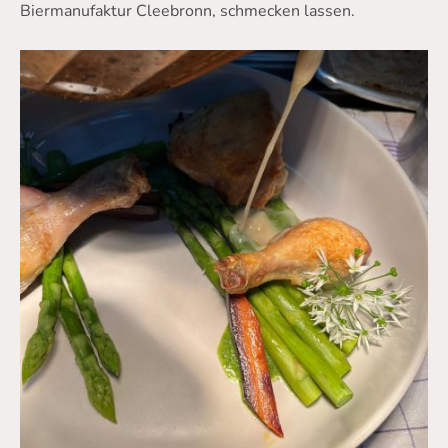
Biermanufaktur Cleebronn, schmecken lassen.