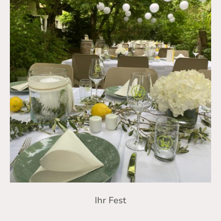
Ihr Fest