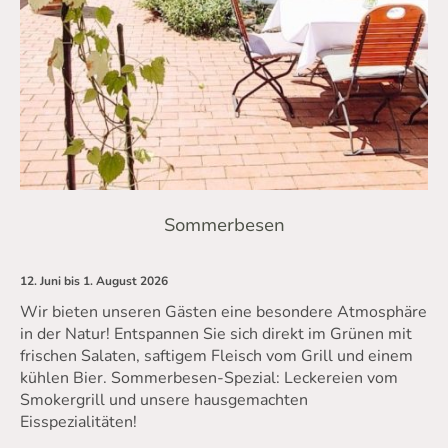
Sommerbesen
12. Juni bis 1. August 2026
Wir bieten unseren Gästen eine besondere Atmosphäre
in der Natur! Entspannen Sie sich direkt im Grünen mit
frischen Salaten, saftigem Fleisch vom Grill und einem
kühlen Bier. Sommerbesen-Spezial: Leckereien vom
Smokergrill und unsere hausgemachten
Eisspezialitäten!