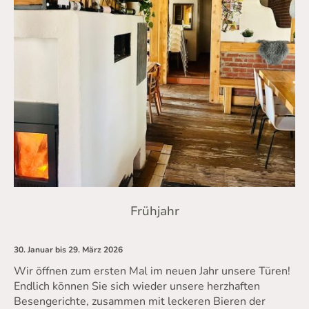
Frühjahr
30. Januar bis 29. März 2026
Wir öffnen zum ersten Mal im neuen Jahr unsere Türen!
Endlich können Sie sich wieder unsere herzhaften
Besengerichte, zusammen mit leckeren Bieren der