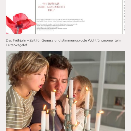
Das Frühjahr – Zeit für Genuss und stimmungsvolle Wohlfühlmomente im
Leiterwägele!