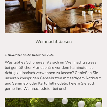
Weihnachtsbesen
6. November bis 20. Dezember 2026
Was gibt es Schöneres, als sich im Weihnachtsstress
bei gemütlicher Atmosphäre vor dem Kaminofen so
richtig kulinarisch verwöhnen zu lassen? Genießen Sie
unseren knusprigen Gänsebraten mit saftigem Rotkraut
und Semmel- oder Kartoffelknödeln. Feiern Sie auch
gerne Ihre Weihnachtsfeier bei uns!