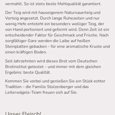
vermahlt. So ist stets beste Mehlqualität garantiert.
Der Teig wird mit hauseigenem Natursauerteig und
Vorteig angesetzt. Durch lange Ruhezeiten und nur
wenig Hefe entsteht ein besonders wolliger Teig, der
von Hand portioniert und geformt wird. Denn Zeit ist ein
entscheidender Faktor für Geschmack und Frische. Nach
sorgfältiger Gare werden die Laibe auf heißen
Steinplatten gebacken – für eine aromatische Kruste und
einen kräftigen Boden.
Seit Jahrzehnten wird dieses Brot vom Deutschen
Brotinstitut getestet – und immer mit dem gleichen
Ergebnis: beste Qualität.
Kommen Sie vorbei und genießen Sie ein Stück echter
Tradition – die Familie Stolzenberger und das
Leiterwägele-Team freuen sich auf Sie.
Unser Fleisch!