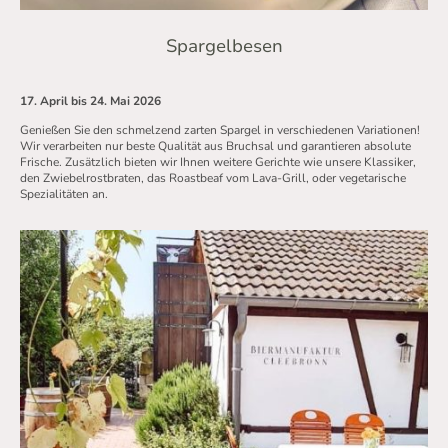
Spargelbesen
17. April bis 24. Mai 2026
Genießen Sie den schmelzend zarten Spargel in verschiedenen Variationen!
Wir verarbeiten nur beste Qualität aus Bruchsal und garantieren absolute
Frische. Zusätzlich bieten wir Ihnen weitere Gerichte wie unsere Klassiker,
den Zwiebelrostbraten, das Roastbeaf vom Lava-Grill, oder vegetarische
Spezialitäten an.